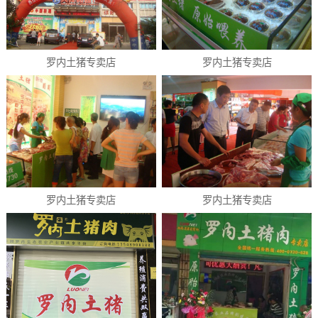
罗内土猪专卖店
罗内土猪专卖店
罗内土猪专卖店
罗内土猪专卖店