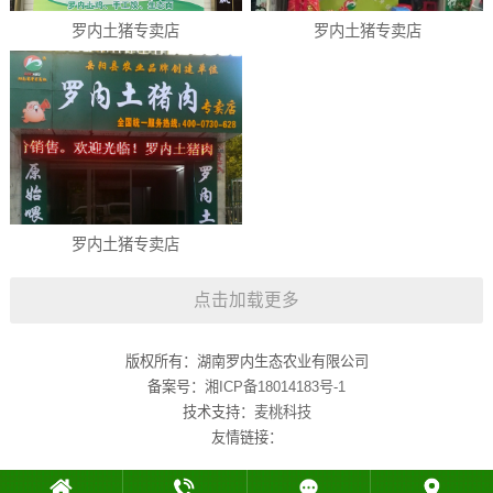
罗内土猪专卖店
罗内土猪专卖店
罗内土猪专卖店
点击加载更多
版权所有：湖南罗内生态农业有限公司
备案号：
湘ICP备18014183号-1
技术支持：
麦桃科技
友情链接：