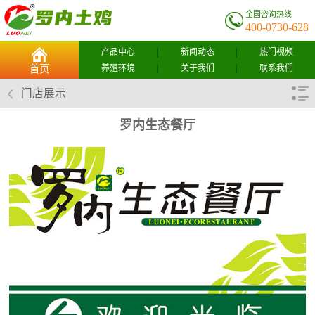
全国咨询热线
400-0730-628
产品中心
新闻动态
热门视频
养殖环境
关于我们
联系我们
首页
门店展示
罗内生态餐厅